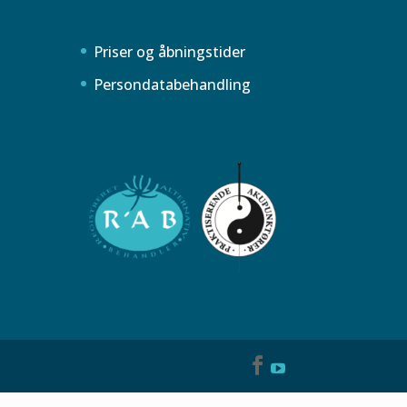
Priser og åbningstider
Persondatabehandling