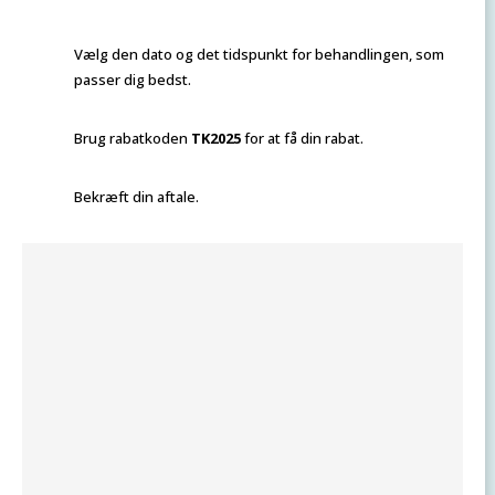
Vælg den dato og det tidspunkt for behandlingen, som
passer dig bedst.
Brug rabatkoden
TK2025
for at få din rabat.
Bekræft din aftale.