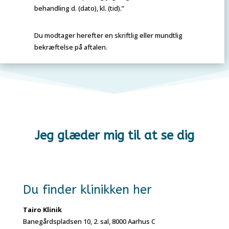
behandling d. (dato), kl. (tid).”
Du modtager herefter en skriftlig eller mundtlig
bekræftelse på aftalen.
Jeg glæder mig til at se dig
Du finder klinikken her
Tairo Klinik
Banegårdspladsen 10, 2. sal, 8000 Aarhus C