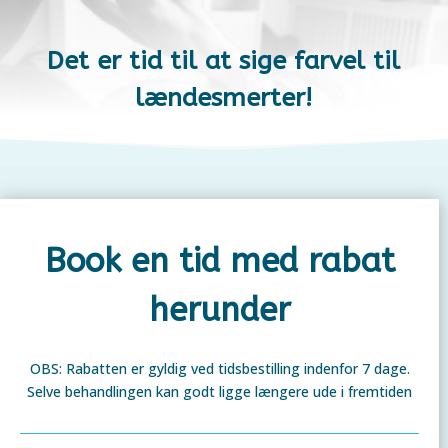
Det er tid til at sige farvel til
lændesmerter!
Book en tid med rabat
herunder
OBS: Rabatten er gyldig ved tidsbestilling indenfor 7 dage.
Selve behandlingen kan godt ligge længere ude i fremtiden