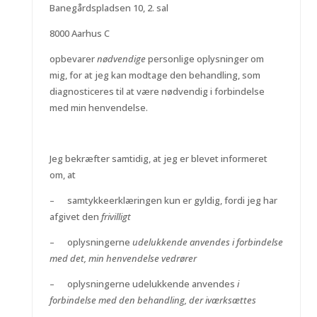
Banegårdspladsen 10, 2. sal
8000 Aarhus C
opbevarer
nødvendige
personlige oplysninger om
mig, for at jeg kan modtage den behandling, som
diagnosticeres til at være nødvendig i forbindelse
med min henvendelse.
Jeg bekræfter samtidig, at jeg er blevet informeret
om, at
– samtykkeerklæringen kun er gyldig, fordi jeg har
afgivet den
frivilligt
– oplysningerne
udelukkende anvendes i forbindelse
med det, min henvendelse vedrører
– oplysningerne udelukkende anvendes
i
forbindelse med den behandling, der iværksættes