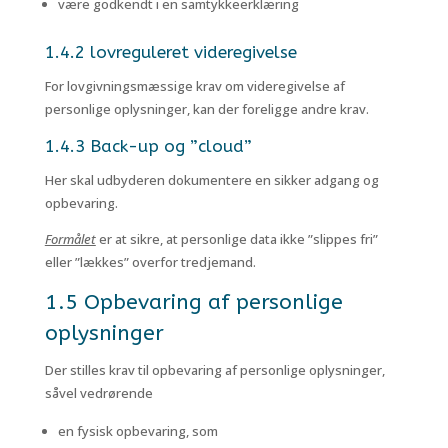
være godkendt i en samtykkeerklæring
1.4.2 lovreguleret videregivelse
For lovgivningsmæssige krav om videregivelse af
personlige oplysninger, kan der foreligge andre krav.
1.4.3 Back-up og ”cloud”
Her skal udbyderen dokumentere en sikker adgang og
opbevaring.
Formålet
er at sikre, at personlige data ikke ”slippes fri”
eller ”lækkes” overfor tredjemand.
1.5 Opbevaring af personlige
oplysninger
Der stilles krav til opbevaring af personlige oplysninger,
såvel vedrørende
en fysisk opbevaring, som