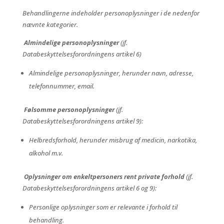
Behandlingerne indeholder personoplysninger i de nedenfor
nævnte kategorier.
Almindelige personoplysninger
(jf.
Databeskyttelsesforordningens artikel 6)
Almindelige personoplysninger, herunder navn, adresse,
telefonnummer, email.
Følsomme personoplysninger
(jf.
Databeskyttelsesforordningens artikel 9):
Helbredsforhold, herunder misbrug af medicin, narkotika,
alkohol m.v.
Oplysninger om enkeltpersoners rent private forhold
(jf.
Databeskyttelsesforordningens artikel 6 og 9):
Personlige oplysninger som er relevante i forhold til
behandling.