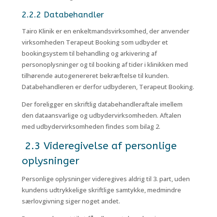
2.2.2 Databehandler
Tairo Klinik er en enkeltmandsvirksomhed, der anvender
virksomheden Terapeut Booking som udbyder et
bookingsystem til behandling og arkivering af
personoplysninger og til booking af tider i klinikken med
tilhørende autogenereret bekræftelse til kunden.
Databehandleren er derfor udbyderen, Terapeut Booking.
Der foreligger en skriftlig databehandleraftale imellem
den dataansvarlige og udbydervirksomheden. Aftalen
med udbydervirksomheden findes som bilag 2.
2.3 Videregivelse af personlige
oplysninger
Personlige oplysninger videregives aldrig til 3. part, uden
kundens udtrykkelige skriftlige samtykke, medmindre
særlovgivning siger noget andet.