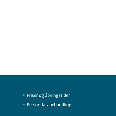
Priser og åbningstider
Persondatabehandling