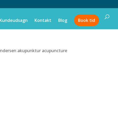
Kundeudsagn
Kontakt
Blog
Book tid