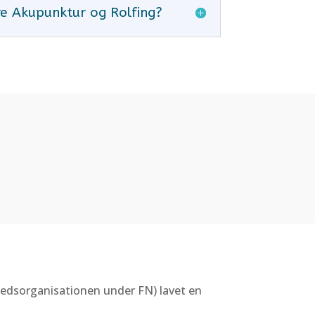
 Akupunktur og Rolfing?
hedsorganisationen under FN) lavet en