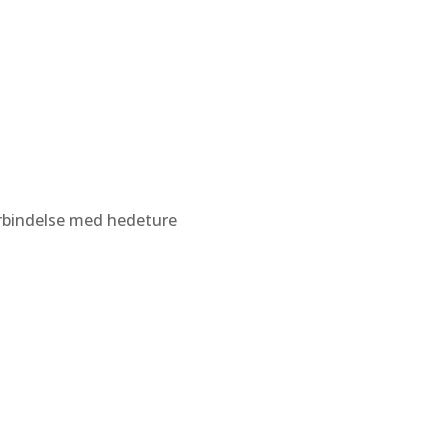
orbindelse med hedeture