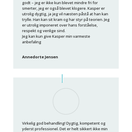
godt – jeg er ikke kun blevet mindre fri for
smerter, jeg er også blevet klogere. Kasper er
utrolig dygtig, ja jeg vil næsten påstå at han kan
trylle. Han kan sit kram og har styr på teorien. Jeg
er utrolig imponeret over hans forståelse,
respekt og venlige sind.
Jeg kan kun give Kasper min varmeste
anbefaling
Annedorte Jensen
Virkelig god behandling! Dygtig, kompetent og
yderst professionel. Det er helt sikkert ikke min