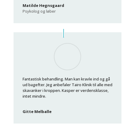
Matilde Hegnsgaard
Psykolog og løber
Fantastisk behandling. Man kan kravle ind og gå
ud bagefter. Jeg anbefaler Tairo Klinik til alle med
skavanker i kroppen. Kasper er verdensklasse,
intet mindre.
Gitte Melballe