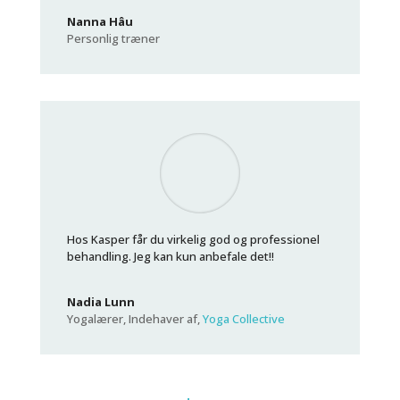
Nanna Hâu
Personlig træner
Hos Kasper får du virkelig god og professionel
behandling. Jeg kan kun anbefale det!!
Nadia Lunn
Yogalærer, Indehaver af
,
Yoga Collective