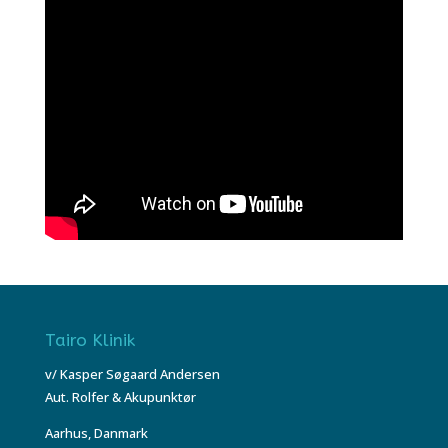
Tairo Klinik
v/ Kasper Søgaard Andersen
Aut. Rolfer & Akupunktør
Aarhus, Danmark