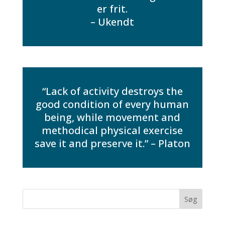
er frit.
– Ukendt
“Lack of activity destroys the
good condition of every human
being, while movement and
methodical physical exercise
save it and preserve it.” – Platon