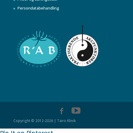
Persondatabehandling
Copyright © 2012-2026 | Tairo Klinik