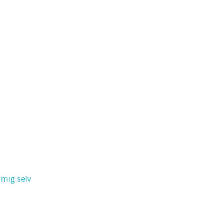
 mig selv