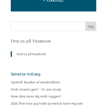
Find os på Facebook
Find os på Facebook
Seneste indlæg
Opskrift: Bouillon af oksekraftben
Ondt i knæet igen? – Et case study
Giver dine nyrer dig ondt i ryggen?
2020: Året hvor jeg holdt op med at narre mig selv