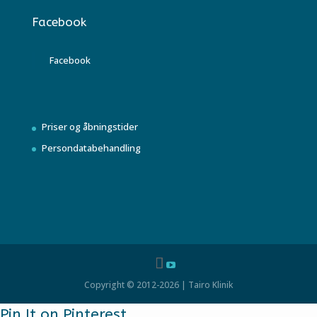
Facebook
Facebook
Priser og åbningstider
Persondatabehandling
Copyright © 2012-2026 | Tairo Klinik
Pin It on Pinterest