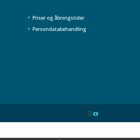
Priser og åbningstider
Persondatabehandling