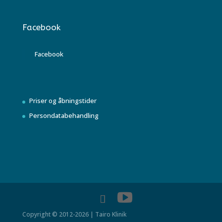
Facebook
Facebook
Priser og åbningstider
Persondatabehandling
Copyright © 2012-2026 | Tairo Klinik