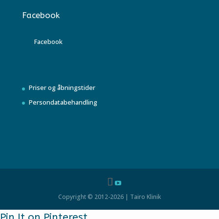
Facebook
Facebook
Priser og åbningstider
Persondatabehandling
Copyright © 2012-2026 | Tairo Klinik
Pin It on Pinterest