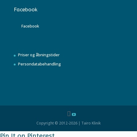
Facebook
Facebook
Priser og åbningstider
Persondatabehandling
Copyright © 2012-2026 | Tairo Klinik
Pin It on Pinterest