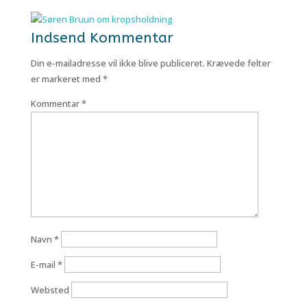
Indsend Kommentar
Din e-mailadresse vil ikke blive publiceret.
Krævede felter
er markeret med
*
Kommentar
*
Navn
*
E-mail
*
Websted