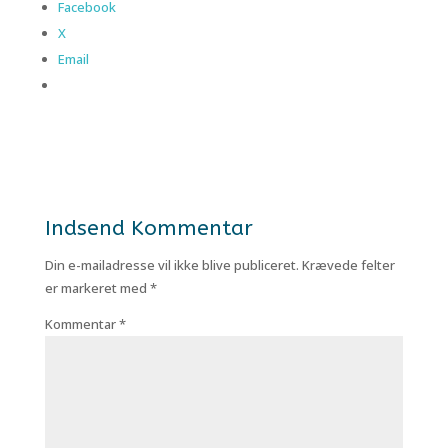
Facebook
X
Email
Indsend Kommentar
Din e-mailadresse vil ikke blive publiceret.
Krævede felter
er markeret med
*
Kommentar
*