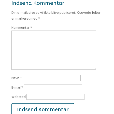
Indsend Kommentar
Din e-mailadresse vil ikke blive publiceret.
Krævede felter
er markeret med
*
Kommentar
*
Navn
*
E-mail
*
Websted