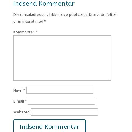
Indsend Kommentar
Din e-mailadresse vil ikke blive publiceret.
Krævede felter
er markeret med
*
Kommentar
*
Navn
*
E-mail
*
Websted