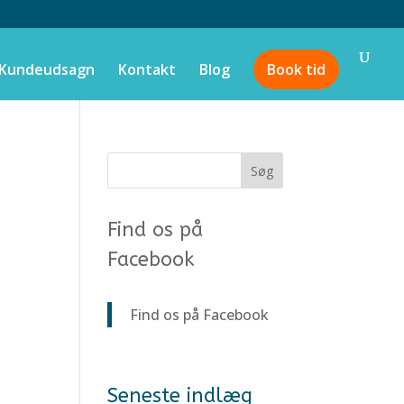
Kundeudsagn
Kontakt
Blog
Book tid
Find os på
Facebook
Find os på Facebook
Seneste indlæg