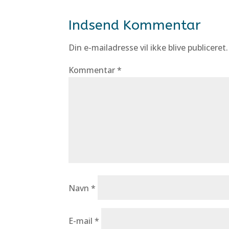
Indsend Kommentar
Din e-mailadresse vil ikke blive publiceret.
Kommentar
*
Navn
*
E-mail
*