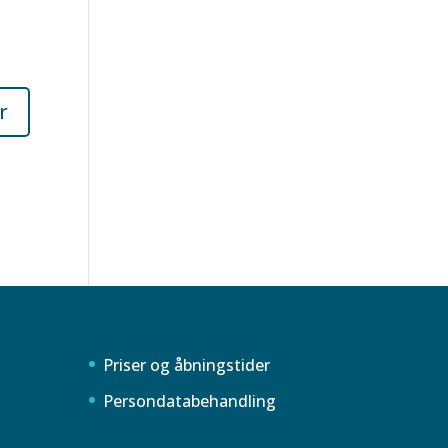
Priser og åbningstider
Persondatabehandling