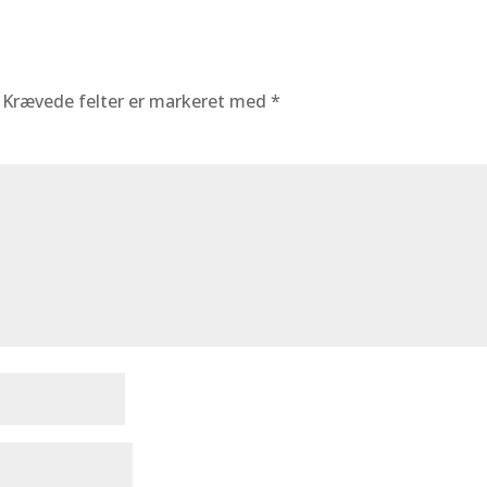
Krævede felter er markeret med
*