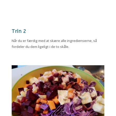
Trin 2
Når du er færdig med at skære alle ingredienserne, så
fordeler du dem ligeligt i de to skåle.