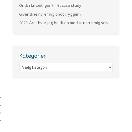
Ondt i knæet igen? – Et case study
Giver dine nyrer dig ondt i ryggen?
2020: Året hvor jeg holdt op med at narre mig selv
Kategorier
Kategorier