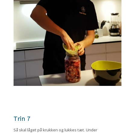
Trin 7
Så skal låget på krukken og lukkes tæt. Under