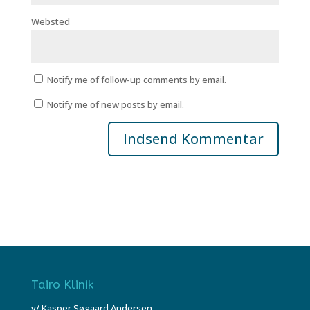
Websted
Notify me of follow-up comments by email.
Notify me of new posts by email.
Tairo Klinik
v/ Kasper Søgaard Andersen