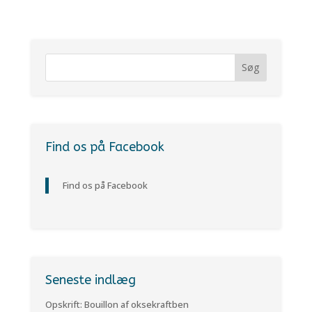
Find os på Facebook
Find os på Facebook
Seneste indlæg
Opskrift: Bouillon af oksekraftben