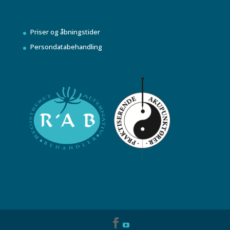
Priser og åbningstider
Persondatabehandling