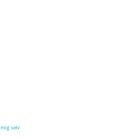
 mig selv