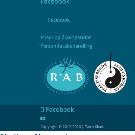
Facebook
Facebook
Priser og åbningstider
Persondatabehandling
Facebook
Copyright © 2012-2026 | Tairo Klinik