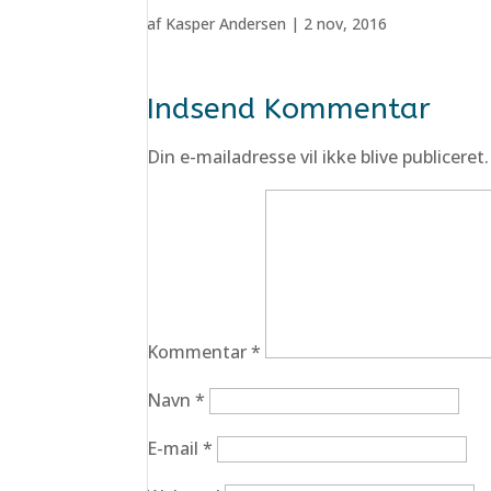
af
Kasper Andersen
|
2 nov, 2016
Indsend Kommentar
Din e-mailadresse vil ikke blive publiceret.
Kommentar
*
Navn
*
E-mail
*