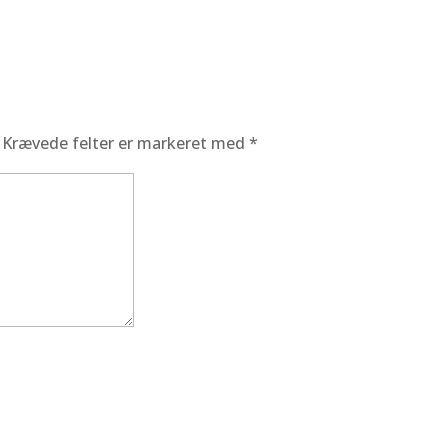
Krævede felter er markeret med
*