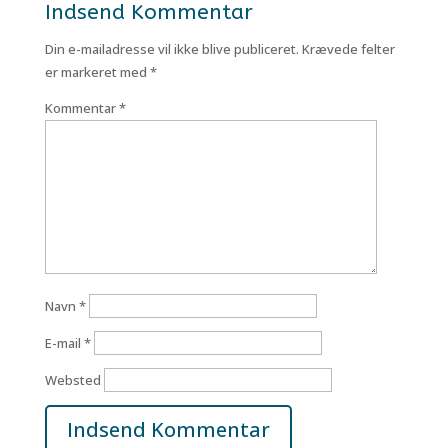
Indsend Kommentar
Din e-mailadresse vil ikke blive publiceret.
Krævede felter
er markeret med
*
Kommentar
*
Navn
*
E-mail
*
Websted