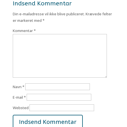
Indsend Kommentar
Din e-mailadresse vil ikke blive publiceret.
Krævede felter
er markeret med
*
Kommentar
*
Navn
*
E-mail
*
Websted