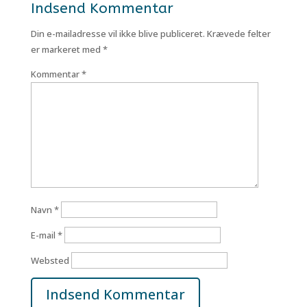
Indsend Kommentar
Din e-mailadresse vil ikke blive publiceret.
Krævede felter
er markeret med
*
Kommentar
*
Navn
*
E-mail
*
Websted