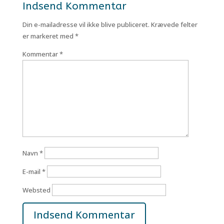
Indsend Kommentar
Din e-mailadresse vil ikke blive publiceret.
Krævede felter
er markeret med
*
Kommentar
*
Navn
*
E-mail
*
Websted