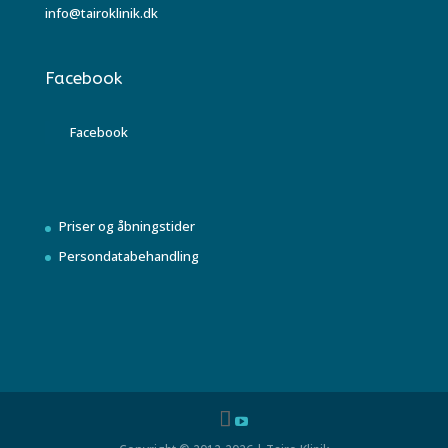
info@tairoklinik.dk
Facebook
Facebook
Priser og åbningstider
Persondatabehandling