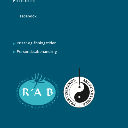
Facebook
Facebook
Priser og åbningstider
Persondatabehandling