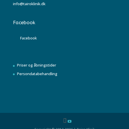
info@tairoklinik.dk
Facebook
Facebook
Priser og åbningstider
Persondatabehandling