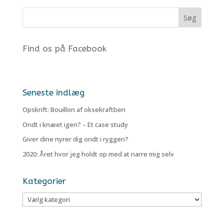
Find os på Facebook
Seneste indlæg
Opskrift: Bouillon af oksekraftben
Ondt i knæet igen? – Et case study
Giver dine nyrer dig ondt i ryggen?
2020: Året hvor jeg holdt op med at narre mig selv
Kategorier
Kategorier