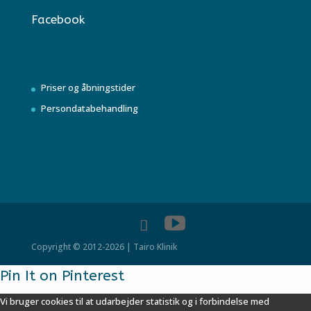
Facebook
Priser og åbningstider
Persondatabehandling
Copyright © 2012-2026 | Tairo Klinik
Pin It on Pinterest
Vi bruger cookies til at udarbejder statistik og i forbindelse med