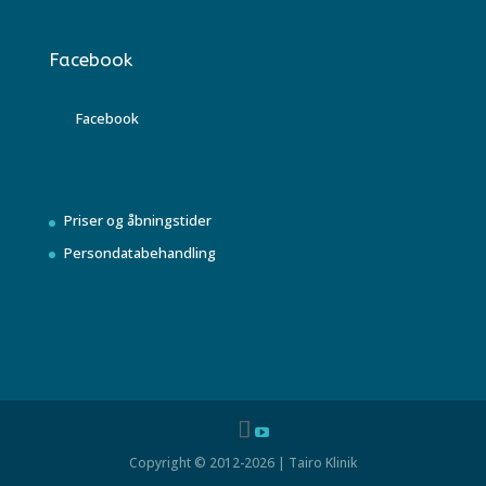
Facebook
Facebook
Priser og åbningstider
Persondatabehandling
Copyright © 2012-2026 | Tairo Klinik