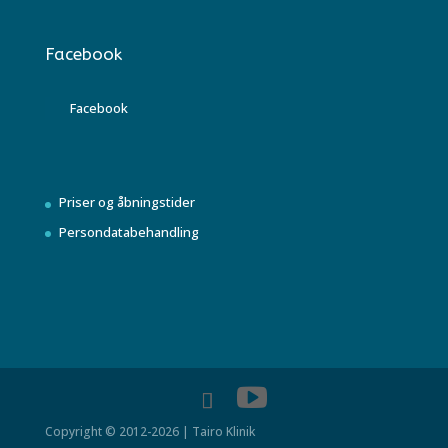
Facebook
Facebook
Priser og åbningstider
Persondatabehandling
Copyright © 2012-2026 | Tairo Klinik