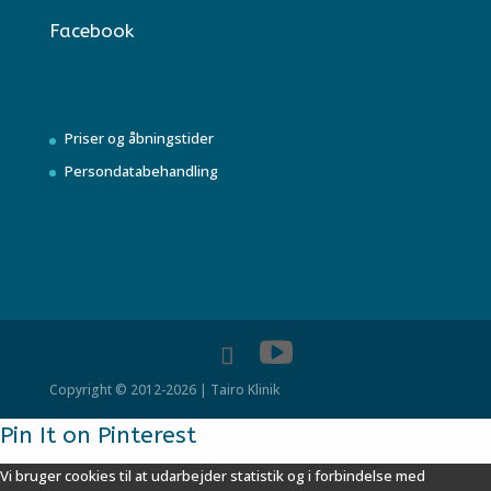
Facebook
Priser og åbningstider
Persondatabehandling
Copyright © 2012-2026 | Tairo Klinik
Pin It on Pinterest
Vi bruger cookies til at udarbejder statistik og i forbindelse med