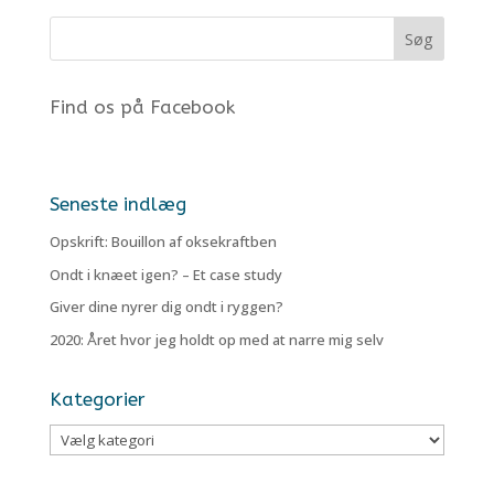
Find os på Facebook
Seneste indlæg
Opskrift: Bouillon af oksekraftben
Ondt i knæet igen? – Et case study
Giver dine nyrer dig ondt i ryggen?
2020: Året hvor jeg holdt op med at narre mig selv
Kategorier
Kategorier