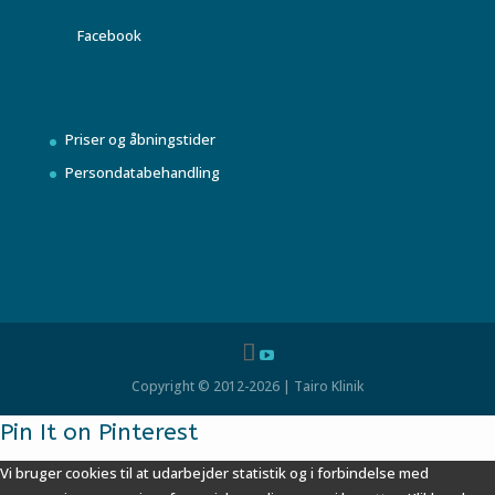
Facebook
Priser og åbningstider
Persondatabehandling
Copyright © 2012-2026 | Tairo Klinik
Pin It on Pinterest
Vi bruger cookies til at udarbejder statistik og i forbindelse med