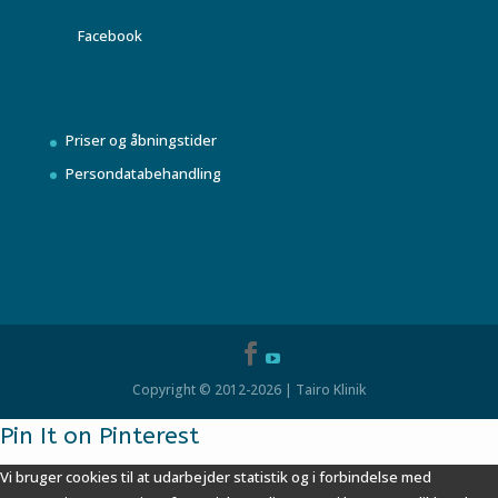
Facebook
Priser og åbningstider
Persondatabehandling
Copyright © 2012-2026 | Tairo Klinik
Pin It on Pinterest
Vi bruger cookies til at udarbejder statistik og i forbindelse med