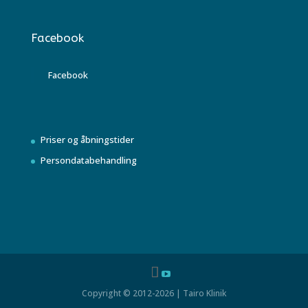
Facebook
Facebook
Priser og åbningstider
Persondatabehandling
Copyright © 2012-2026 | Tairo Klinik