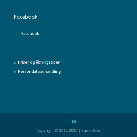
Facebook
Facebook
Priser og åbningstider
Persondatabehandling
Copyright © 2012-2026 | Tairo Klinik