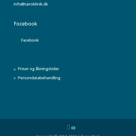
info@tairoklinik.dk
Facebook
Facebook
Priser og åbningstider
Persondatabehandling