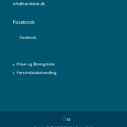
info@tairoklinik.dk
Facebook
Facebook
Priser og åbningstider
Persondatabehandling