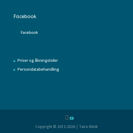
Facebook
Facebook
Priser og åbningstider
Persondatabehandling
Copyright © 2012-2026 | Tairo Klinik