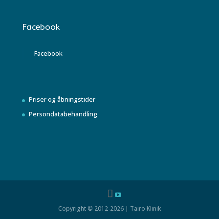
Facebook
Facebook
Priser og åbningstider
Persondatabehandling
Copyright © 2012-2026 | Tairo Klinik