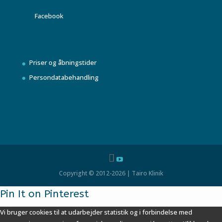
Facebook
Priser og åbningstider
Persondatabehandling
Copyright © 2012-2026 | Tairo Klinik
Pin It on Pinterest
Vi bruger cookies til at udarbejder statistik og i forbindelse med