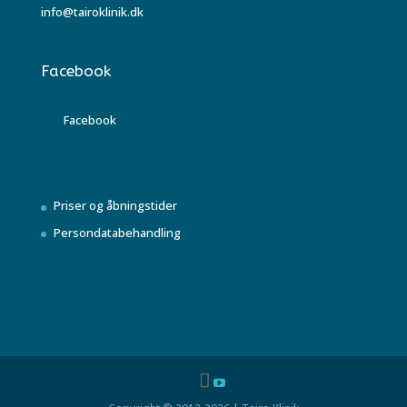
info@tairoklinik.dk
Facebook
Facebook
Priser og åbningstider
Persondatabehandling