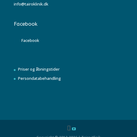
info@tairoklinik.dk
Facebook
Facebook
Priser og åbningstider
Persondatabehandling