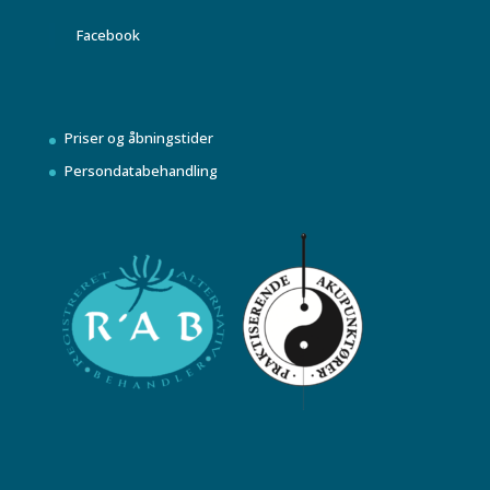
Facebook
Priser og åbningstider
Persondatabehandling