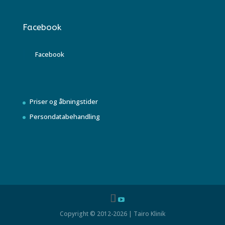
Facebook
Facebook
Priser og åbningstider
Persondatabehandling
Copyright © 2012-2026 | Tairo Klinik