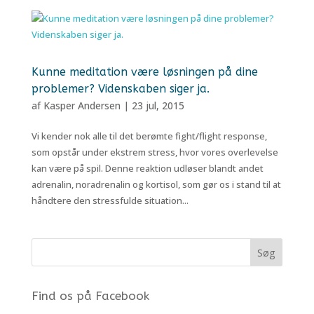
Kunne meditation være løsningen på dine
problemer? Videnskaben siger ja.
af
Kasper Andersen
|
23 jul, 2015
Vi kender nok alle til det berømte fight/flight response,
som opstår under ekstrem stress, hvor vores overlevelse
kan være på spil. Denne reaktion udløser blandt andet
adrenalin, noradrenalin og kortisol, som gør os i stand til at
håndtere den stressfulde situation...
Find os på Facebook