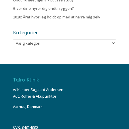
Giver dine nyrer dig ondt i ryggen?
2020: Året hvor jeg holdt op med at narre mig selv
Kategorier
Kategorier
Tairo Klinik
v/ Kasper Søgaard Andersen
Aut. Rolfer & Akupunktør
Aarhus, Danmark
CVR: 34814880