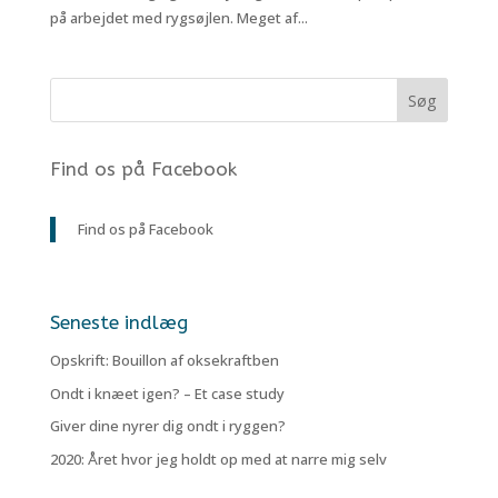
på arbejdet med rygsøjlen. Meget af...
Find os på Facebook
Find os på Facebook
Seneste indlæg
Opskrift: Bouillon af oksekraftben
Ondt i knæet igen? – Et case study
Giver dine nyrer dig ondt i ryggen?
2020: Året hvor jeg holdt op med at narre mig selv